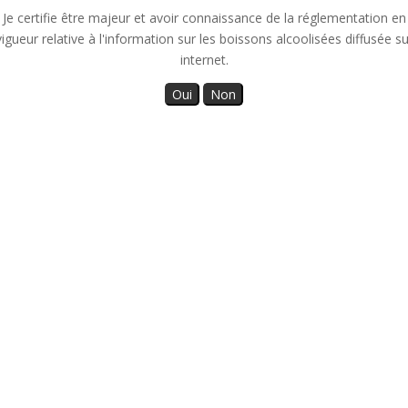
Je certifie être majeur et avoir connaissance de la réglementation en
vigueur relative à l'information sur les boissons alcoolisées diffusée su
internet.